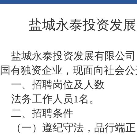
盐城永泰投资发展
盐城永泰投资发展有限公司（
国有独资企业，现面向社会公
一、招聘岗位及人数
法务工作人员1名。
二、招聘条件
（一）遵纪守法，品行端正