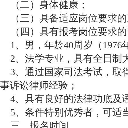
（二）身体健康；
（三）具备适应岗位要求的
（四）具有报考岗位要求的
1、男，年龄40周岁（1976
2、法学专业，具有全日制
3、通过国家司法考试，取得
事诉讼律师经验；
4、具有良好的法律功底及
5、条件特别优秀者，可适
三、报名时间