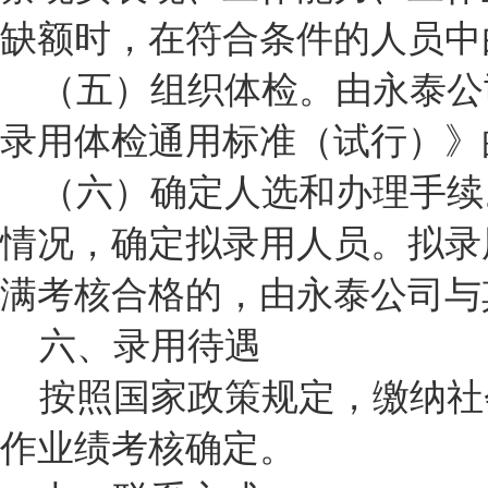
缺额时，在符合条件的人员中
（五）组织体检。由永泰公
录用体检通用标准（试行）》
（六）确定人选和办理手续
情况，确定拟录用人员。拟录
满考核合格的，由永泰公司与
六、录用待遇
按照国家政策规定，缴纳社
作业绩考核确定。