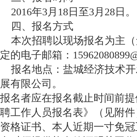
2016年3月18日至3月28日。
四、报名方式
本次招聘以现场报名为主（
定的电子邮箱：15962080899@
报名地点：盐城经济技术开发
展有限公司。
报名者应在报名截止时间前提
聘工作人员报名表》（见附件
资格证书、本人近期一寸免冠