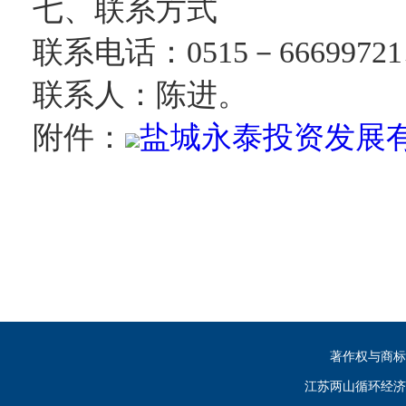
七、联系方式
联系电话：0515－66699721、
联系人：陈进。
盐城永泰投资发展有
附件：
盐城永泰
2016
著作权与商标
江苏两山循环经济