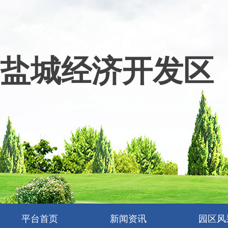
盐城经济开发区
平台首页
新闻资讯
园区风