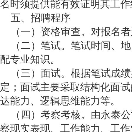
名时须提供能有效证明其工作
五、招聘程序
（一）资格审查。对报名者
（二）笔试。笔试时间、地
配专业知识。
（三）面试。根据笔试成绩按
定；面试主要采取结构化面试
达能力、逻辑思维能力等。
（四）考察考核。由永泰公
察现实表现、工作能力、工作